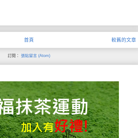
首頁
較舊的文章
訂閱：
張貼留言 (Atom)