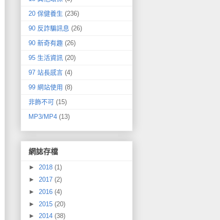
20 保健養生
(236)
90 反詐騙訊息
(26)
90 新奇有趣
(26)
95 生活資訊
(20)
97 站長感言
(4)
99 網站使用
(8)
非飾不可
(15)
MP3/MP4
(13)
網誌存檔
►
2018
(1)
►
2017
(2)
►
2016
(4)
►
2015
(20)
►
2014
(38)