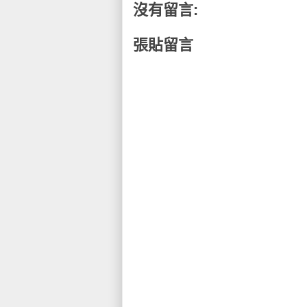
沒有留言:
張貼留言