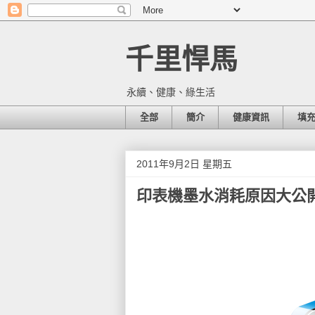
千里悍馬
永續、健康、綠生活
全部
簡介
健康資訊
填
2011年9月2日 星期五
印表機墨水消耗原因大公