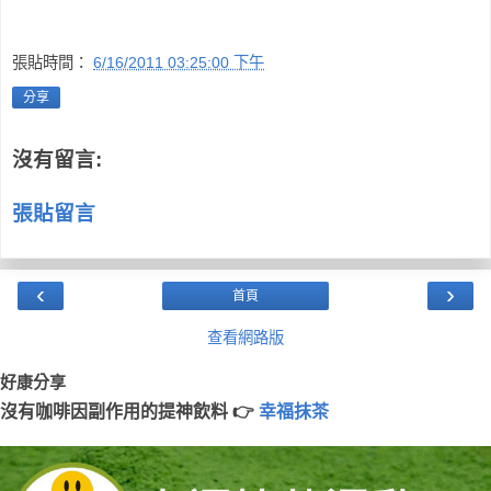
張貼時間：
6/16/2011 03:25:00 下午
分享
沒有留言:
張貼留言
‹
›
首頁
查看網路版
好康分享
沒有咖啡因副作用的提神飲料 👉
幸福抹茶