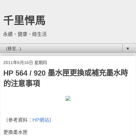
千里悍馬
永續、健康、綠生活
▼
2011年6月16日 星期四
HP 564 / 920 墨水匣更換或補充墨水時
的注意事項
（參考資料：
HP網站
）
更換墨水匣