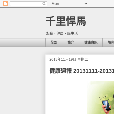
千里悍馬
永續、健康、綠生活
全部
簡介
健康資訊
填
2013年11月19日 星期二
健康週報 20131111-20131