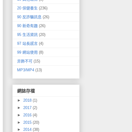
20 保健養生
(236)
90 反詐騙訊息
(26)
90 新奇有趣
(26)
95 生活資訊
(20)
97 站長感言
(4)
99 網站使用
(8)
非飾不可
(15)
MP3/MP4
(13)
網誌存檔
►
2018
(1)
►
2017
(2)
►
2016
(4)
►
2015
(20)
►
2014
(38)