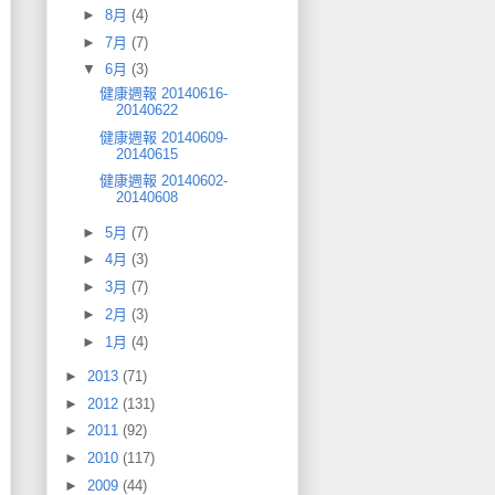
►
8月
(4)
►
7月
(7)
▼
6月
(3)
健康週報 20140616-
20140622
健康週報 20140609-
20140615
健康週報 20140602-
20140608
►
5月
(7)
►
4月
(3)
►
3月
(7)
►
2月
(3)
►
1月
(4)
►
2013
(71)
►
2012
(131)
►
2011
(92)
►
2010
(117)
►
2009
(44)