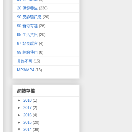
20 保健養生
(236)
90 反詐騙訊息
(26)
90 新奇有趣
(26)
95 生活資訊
(20)
97 站長感言
(4)
99 網站使用
(8)
非飾不可
(15)
MP3/MP4
(13)
網誌存檔
►
2018
(1)
►
2017
(2)
►
2016
(4)
►
2015
(20)
▼
2014
(38)