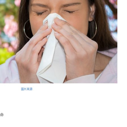
圖片來源
命