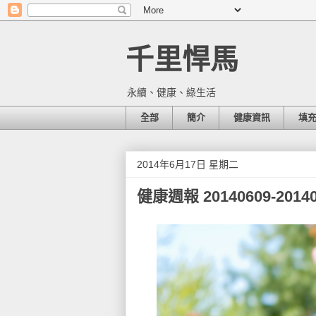
千里悍馬
永續、健康、綠生活
全部
簡介
健康資訊
填
2014年6月17日 星期二
健康週報 20140609-20140