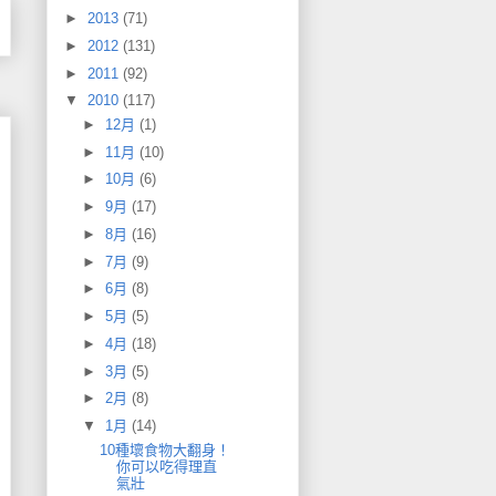
►
2013
(71)
►
2012
(131)
►
2011
(92)
▼
2010
(117)
►
12月
(1)
►
11月
(10)
►
10月
(6)
►
9月
(17)
►
8月
(16)
►
7月
(9)
►
6月
(8)
►
5月
(5)
►
4月
(18)
►
3月
(5)
►
2月
(8)
▼
1月
(14)
10種壞食物大翻身！
你可以吃得理直
氣壯