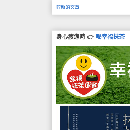
較新的文章
身心疲憊時 👉
喝幸福抹茶