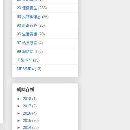
20 保健養生
(236)
90 反詐騙訊息
(26)
90 新奇有趣
(26)
95 生活資訊
(20)
97 站長感言
(4)
99 網站使用
(8)
非飾不可
(15)
MP3/MP4
(13)
網誌存檔
►
2018
(1)
►
2017
(2)
►
2016
(4)
►
2015
(20)
►
2014
(38)