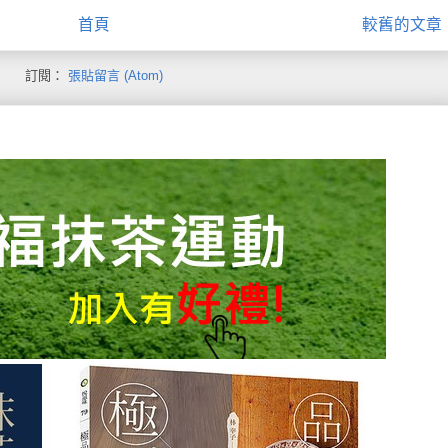
首頁
較舊的文章
訂閱：
張貼留言 (Atom)