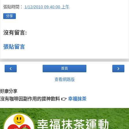
張貼時間：
1/12/2010 09:40:00 上午
分享
沒有留言:
張貼留言
‹
›
首頁
查看網路版
好康分享
沒有咖啡因副作用的提神飲料 👉
幸福抹茶