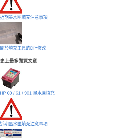
近期墨水匣填充注意事項
關於填充工具的DIY修改
史上最多閱覽文章
HP 60 / 61 / 901 墨水匣填充
近期墨水匣填充注意事項