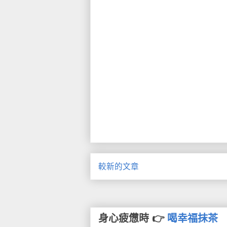
較新的文章
身心疲憊時 👉
喝幸福抹茶