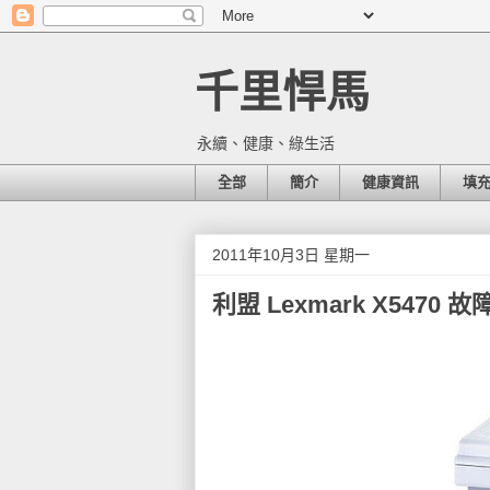
千里悍馬
永續、健康、綠生活
全部
簡介
健康資訊
填
2011年10月3日 星期一
利盟 Lexmark X5470