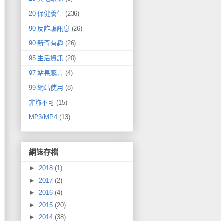
20 保健養生
(236)
90 反詐騙訊息
(26)
90 新奇有趣
(26)
95 生活資訊
(20)
97 站長感言
(4)
99 網站使用
(8)
非飾不可
(15)
MP3/MP4
(13)
網誌存檔
►
2018
(1)
►
2017
(2)
►
2016
(4)
►
2015
(20)
►
2014
(38)