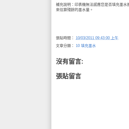
補充說明：
印表機無法感應您是否填充墨水
來估算殘餘的墨水量。
張貼時間：
10/03/2011 09:43:00 上午
文章分類：
10 填充墨水
沒有留言:
張貼留言