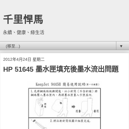
千里悍馬
永續、健康、綠生活
▼
2012年4月24日 星期二
HP 51645 墨水匣填充後墨水流出問題