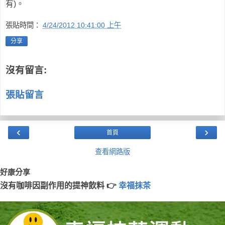
有)。
張貼時間：
4/24/2012 10:41:00 上午
分享
沒有留言:
張貼留言
‹
›
首頁
查看網路版
好康分享
沒有咖啡因副作用的提神飲料 👉
幸福抹茶