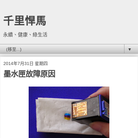
千里悍馬
永續、健康、綠生活
▼
2014年7月31日 星期四
墨水匣故障原因