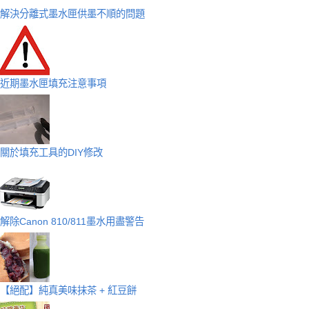
解決分離式墨水匣供墨不順的問題
近期墨水匣填充注意事項
關於填充工具的DIY修改
解除Canon 810/811墨水用盡警告
【絕配】純真美味抹茶 + 紅豆餅