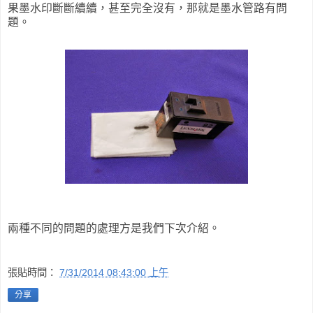
果墨水印斷斷續續，甚至完全沒有，那就是墨水管路有問
題。
兩種不同的問題的處理方是我們下次介紹。
張貼時間：
7/31/2014 08:43:00 上午
分享