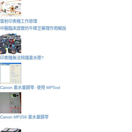
雷射印表機工作原理
中醫臨床證實的牛樟芝藥理作用解說
印表機無法辨識墨水匣?
Canon 墨水量歸零- 使用 MPTool
Canon MP258 墨水量歸零