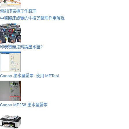
雷射印表機工作原理
中醫臨床證實的牛樟芝藥理作用解說
印表機無法辨識墨水匣?
Canon 墨水量歸零- 使用 MPTool
Canon MP258 墨水量歸零