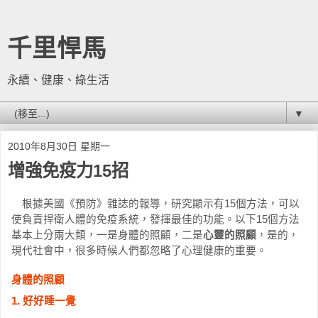
千里悍馬
永續、健康、綠生活
▼
2010年8月30日 星期一
增強免疫力15招
根據美國《預防》雜誌的報導，研究顯示有15個方法，可以
使負責捍衛人體的免疫系統，發揮最佳的功能。以下15個方法
基本上分兩大類，一是身體的照顧，二是
心靈的照顧
，是的，
現代社會中，很多時候人們都忽略了心理健康的重要。
身體的照顧
1. 好好睡一覺