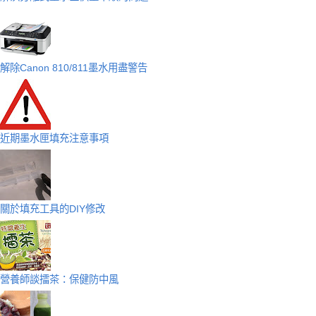
解除Canon 810/811墨水用盡警告
近期墨水匣填充注意事項
關於填充工具的DIY修改
營養師談擂茶：保健防中風