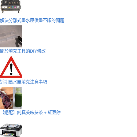
解決分離式墨水匣供墨不順的問題
關於填充工具的DIY修改
近期墨水匣填充注意事項
【絕配】純真美味抹茶 + 紅豆餅