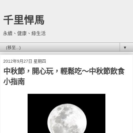
千里悍馬
永續、健康、綠生活
▼
2012年9月27日 星期四
中秋節，開心玩，輕鬆吃～中秋節飲食
小指南