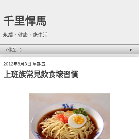
千里悍馬
永續、健康、綠生活
▼
2012年8月3日 星期五
上班族常見飲食壞習慣