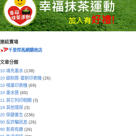
連結賣場
千里悍馬網購商店
文章分類
10 填充墨水
(138)
10 碳粉匣-雷射印表機
(26)
10 噴墨印表機
(69)
10 墨水匣
(60)
11 其它列印相關
(3)
18 其他環保
(3)
20 保健養生
(236)
90 反詐騙訊息
(26)
90 新奇有趣
(26)