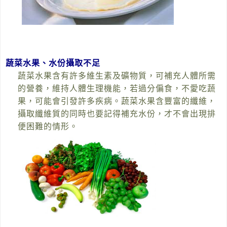
蔬菜水果、水份攝取不足
蔬菜水果含有許多維生素及礦物質，可補充人體所需
的營養，維持人體生理機能，若過分偏食，不愛吃蔬
果，可能會引發許多疾病。蔬菜水果含豐富的纖維，
攝取纖維質的同時也要記得補充水份，才不會出現排
便困難的情形。