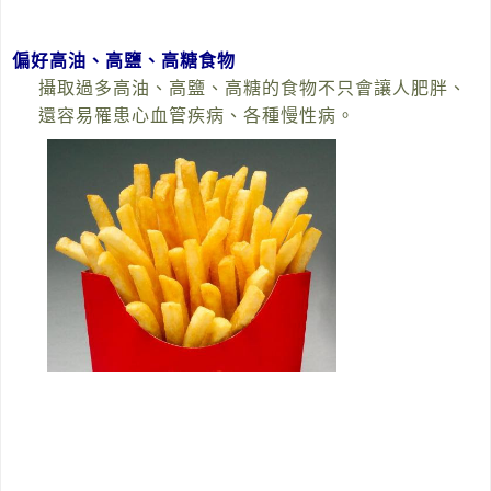
偏好高油、高鹽、高糖食物
攝取過多高油、高鹽、高糖的食物不只會讓人肥胖、
還容易罹患心血管疾病、各種慢性病。