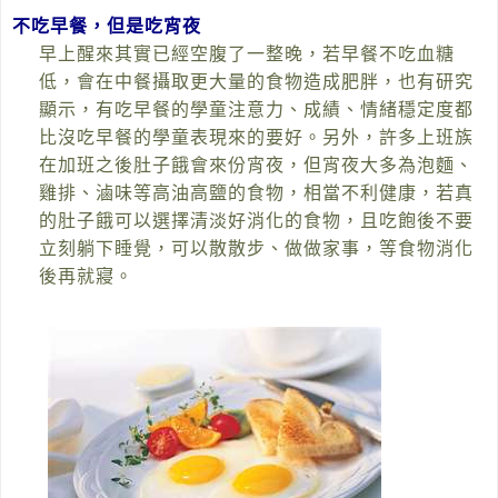
不吃早餐，但是吃宵夜
早上醒來其實已經空腹了一整晚，若早餐不吃血糖
低，會在中餐攝取更大量的食物造成肥胖，也有研究
顯示，有吃早餐的學童注意力、成績、情緒穩定度都
比沒吃早餐的學童表現來的要好。另外，許多上班族
在加班之後肚子餓會來份宵夜，但宵夜大多為泡麵、
雞排、滷味等高油高鹽的食物，相當不利健康，若真
的肚子餓可以選擇清淡好消化的食物，且吃飽後不要
立刻躺下睡覺，可以散散步、做做家事，等食物消化
後再就寢。