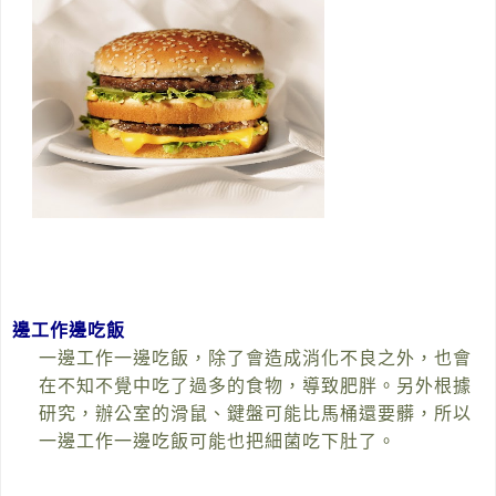
邊工作邊吃飯
一邊工作一邊吃飯，除了會造成消化不良之外，也會
在不知不覺中吃了過多的食物，導致肥胖。另外根據
研究，辦公室的滑鼠、鍵盤可能比馬桶還要髒，所以
一邊工作一邊吃飯可能也把細菌吃下肚了。