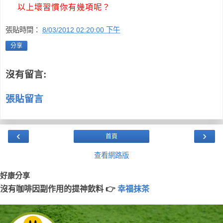
以上壞習慣你有幾項呢？
張貼時間：
8/03/2012 02:20:00 下午
分享
沒有留言:
張貼留言
‹
›
首頁
查看網路版
好康分享
沒有咖啡因副作用的提神飲料 👉
幸福抹茶